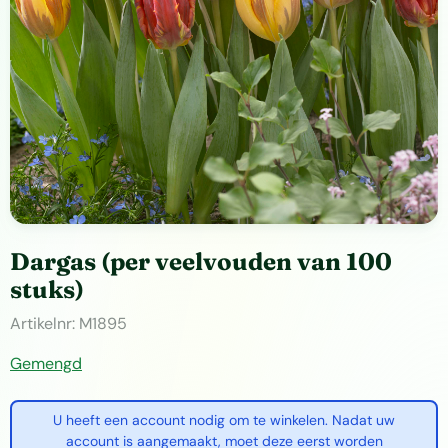
Dargas (per veelvouden van 100
stuks)
Artikelnr:
M1895
Gemengd
U heeft een account nodig om te winkelen. Nadat uw
account is aangemaakt, moet deze eerst worden