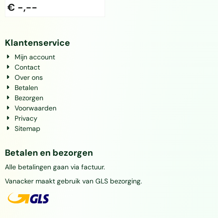
€ -,--
Klantenservice
Mijn account
Contact
Over ons
Betalen
Bezorgen
Voorwaarden
Privacy
Sitemap
Betalen en bezorgen
Alle betalingen gaan via factuur.
Vanacker maakt gebruik van GLS bezorging.