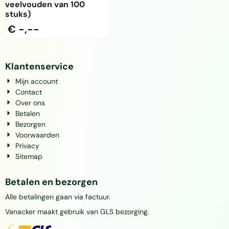
veelvouden van 100
stuks)
€ -,--
Klantenservice
Mijn account
Contact
Over ons
Betalen
Bezorgen
Voorwaarden
Privacy
Sitemap
Betalen en bezorgen
Alle betalingen gaan via factuur.
Vanacker maakt gebruik van GLS bezorging.