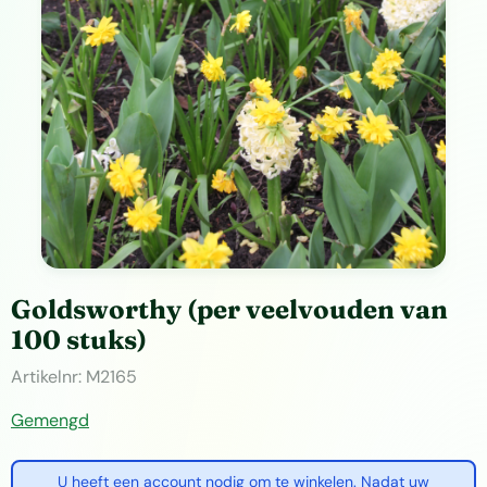
Goldsworthy (per veelvouden van
100 stuks)
Artikelnr:
M2165
Gemengd
U heeft een account nodig om te winkelen. Nadat uw