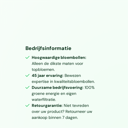
Bedrijfsinformatie
Hoogwaardige bloembollen:
Alleen de dikste maten voor
topbloemen.
45 jaar ervaring:
Bewezen
expertise in kwaliteitsbloembollen.
Duurzame bedrijfsvoering:
100%
groene energie en eigen
waterfiltratie.
Retourgarantie:
Niet tevreden
over uw product? Retourneer uw
aankoop binnen 7 dagen.