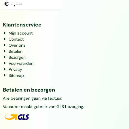
€ -,--
Klantenservice
Mijn account
Contact
Over ons
Betalen
Bezorgen
Voorwaarden
Privacy
Sitemap
Betalen en bezorgen
Alle betalingen gaan via factuur.
Vanacker maakt gebruik van GLS bezorging.