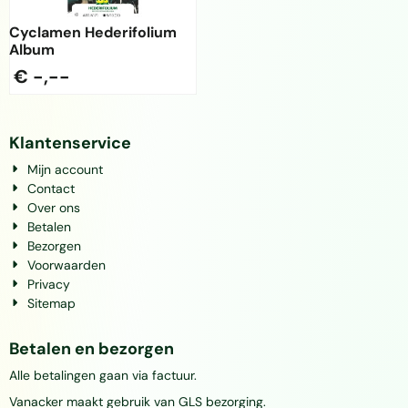
Cyclamen Hederifolium
Album
€ -,--
Klantenservice
Mijn account
Contact
Over ons
Betalen
Bezorgen
Voorwaarden
Privacy
Sitemap
Betalen en bezorgen
Alle betalingen gaan via factuur.
Vanacker maakt gebruik van GLS bezorging.