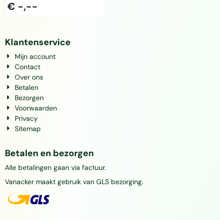
€ -,--
Klantenservice
Mijn account
Contact
Over ons
Betalen
Bezorgen
Voorwaarden
Privacy
Sitemap
Betalen en bezorgen
Alle betalingen gaan via factuur.
Vanacker maakt gebruik van GLS bezorging.