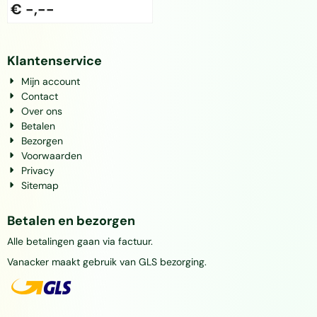
€ -,--
Klantenservice
Mijn account
Contact
Over ons
Betalen
Bezorgen
Voorwaarden
Privacy
Sitemap
Betalen en bezorgen
Alle betalingen gaan via factuur.
Vanacker maakt gebruik van GLS bezorging.