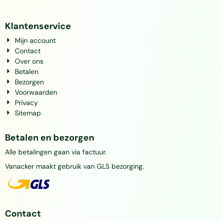
Klantenservice
Mijn account
Contact
Over ons
Betalen
Bezorgen
Voorwaarden
Privacy
Sitemap
Betalen en bezorgen
Alle betalingen gaan via factuur.
Vanacker maakt gebruik van GLS bezorging.
Contact