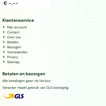
€ -,--
Klantenservice
Mijn account
Contact
Over ons
Betalen
Bezorgen
Voorwaarden
Privacy
Sitemap
Betalen en bezorgen
Alle betalingen gaan via factuur.
Vanacker maakt gebruik van GLS bezorging.