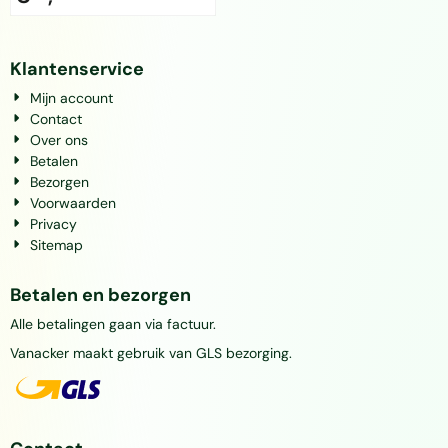
Klantenservice
Mijn account
Contact
Over ons
Betalen
Bezorgen
Voorwaarden
Privacy
Sitemap
Betalen en bezorgen
Alle betalingen gaan via factuur.
Vanacker maakt gebruik van GLS bezorging.