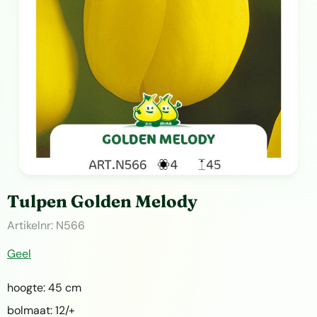
Tulpen Golden Melody
Artikelnr:
N566
Geel
hoogte: 45 cm
bolmaat: 12/+