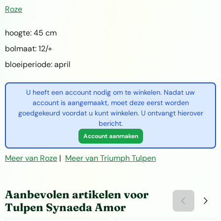
Roze
hoogte: 45 cm
bolmaat: 12/+
bloeiperiode: april
U heeft een account nodig om te winkelen. Nadat uw
account is aangemaakt, moet deze eerst worden
goedgekeurd voordat u kunt winkelen. U ontvangt hierover
bericht.
Account aanmaken
Meer van Roze
|
Meer van Triumph Tulpen
Aanbevolen artikelen voor
Tulpen Synaeda Amor