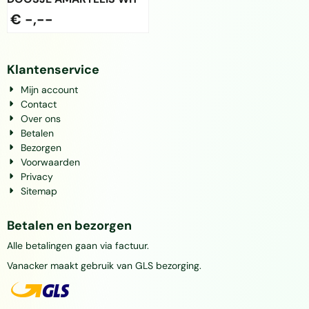
€ -,--
Klantenservice
Mijn account
Contact
Over ons
Betalen
Bezorgen
Voorwaarden
Privacy
Sitemap
Betalen en bezorgen
Alle betalingen gaan via factuur.
Vanacker maakt gebruik van GLS bezorging.