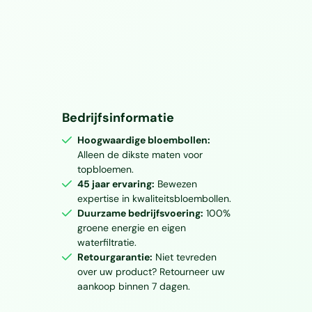
Bedrijfsinformatie
Hoogwaardige bloembollen:
Alleen de dikste maten voor
topbloemen.
45 jaar ervaring:
Bewezen
expertise in kwaliteitsbloembollen.
Duurzame bedrijfsvoering:
100%
groene energie en eigen
waterfiltratie.
Retourgarantie:
Niet tevreden
over uw product? Retourneer uw
aankoop binnen 7 dagen.