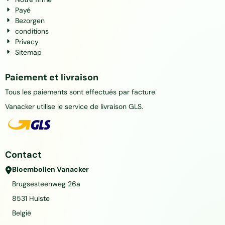
Payé
Bezorgen
conditions
Privacy
Sitemap
Paiement et livraison
Tous les paiements sont effectués par facture.
Vanacker utilise le service de livraison GLS.
Contact
Bloembollen Vanacker
Brugsesteenweg 26a
8531
Hulste
België