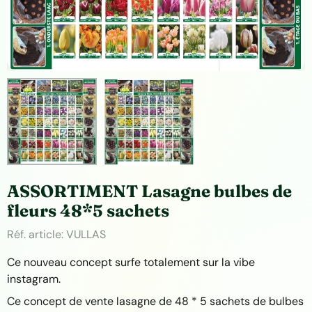
ASSORTIMENT Lasagne bulbes de
fleurs 48*5 sachets
Réf. article:
VULLAS
Ce nouveau concept surfe totalement sur la vibe
instagram.
Ce concept de vente lasagne de 48 * 5 sachets de bulbes