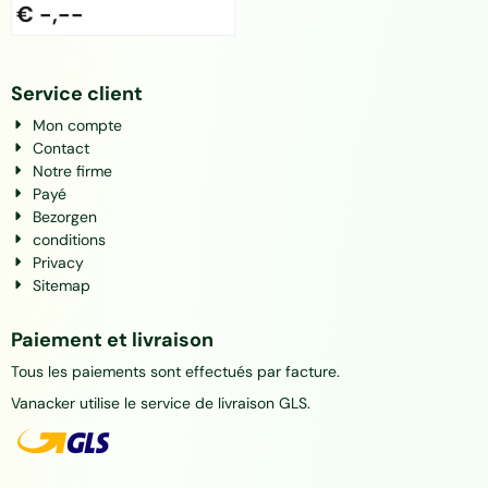
€ -,--
Service client
Mon compte
Contact
Notre firme
Payé
Bezorgen
conditions
Privacy
Sitemap
Paiement et livraison
Tous les paiements sont effectués par facture.
Vanacker utilise le service de livraison GLS.