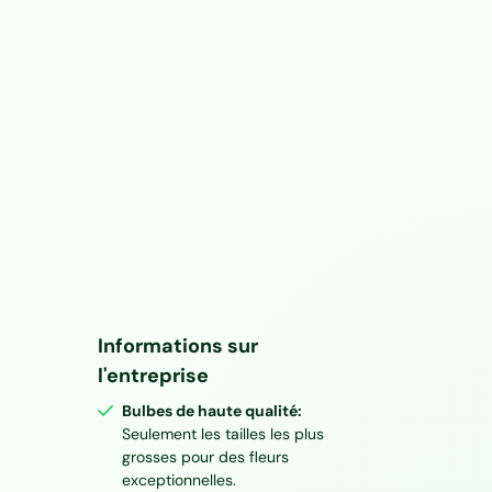
Informations sur
l'entreprise
Bulbes de haute qualité:
Seulement les tailles les plus
grosses pour des fleurs
exceptionnelles.