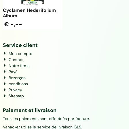
Cyclamen Hederifolium
Album
€ -,--
Service client
Mon compte
Contact
Notre firme
Payé
Bezorgen
conditions
Privacy
Sitemap
Paiement et livraison
Tous les paiements sont effectués par facture.
Vanacker utilise le service de livraison GLS.